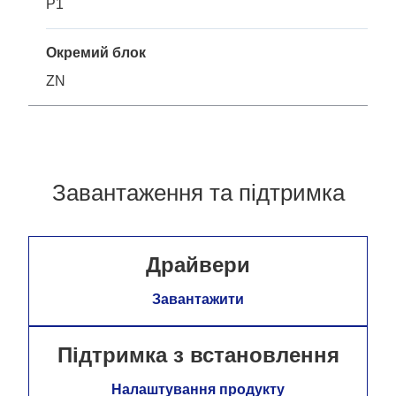
P1
Окремий блок
ZN
Завантаження та підтримка
Драйвери
Завантажити
Підтримка з встановлення
Налаштування продукту