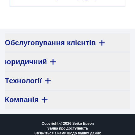
Обслуговування клієнтів
юридичний
Технології
Компанія
Copyright © 2026 Seiko Epson
Заява про доступність
Зв'яжіться з нами щодо ваших даних