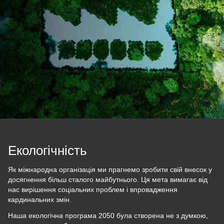
Екологічність
Як міжнародна організація ми прагнемо зробити свій внесок у
досягнення більш сталого майбутнього. Ця мета вимагає від
нас вирішення соціальних проблем і впровадження
кардинальних змін.
Наша екологічна програма 2050 була створена не з думкою,