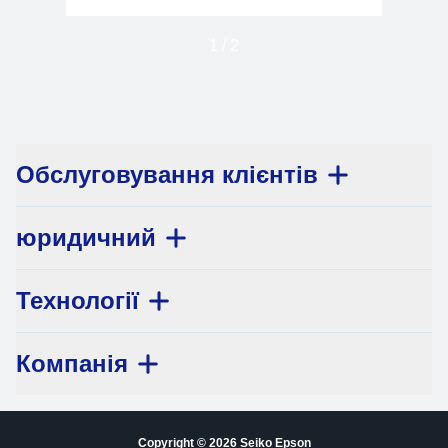
1
/
2
Обслуговування клієнтів
юридичний
Технології
Компанія
Copyright © 2026 Seiko Epson