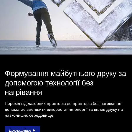
Формування майбутнього друку за
допомогою технології без
нагрівання
Перехід від лазерних принтерів до принтерів без нагрівання
допомагає зменшити використання енергії та вплив друку на
навколишнє середовище.
Докладніше