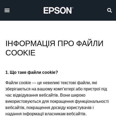
ІНФОРМАЦІЯ ПРО ФАЙЛИ
COOKIE
1. Що таке файли cookie?
Файли cookie — це невеликі текстові файли, які
зберігаються на вашому комп’ютері або пристрої під
час відвідування вебсайтів. Вони широко
використовуються для покращення функціональності
вебсайтів, покращення досвіду користувачів і
надання інформації власникам вебсайтів.