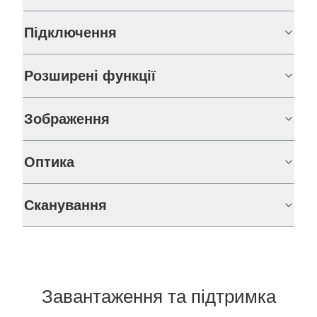
Підключення
Розширені функції
Зображення
Оптика
Сканування
Завантаження та підтримка