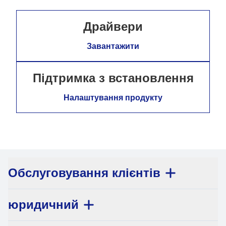
Драйвери
Завантажити
Підтримка з встановлення
Налаштування продукту
Обслуговування клієнтів
юридичний