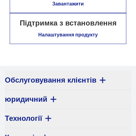
Завантажити
Підтримка з встановлення
Налаштування продукту
Обслуговування клієнтів
юридичний
Технології