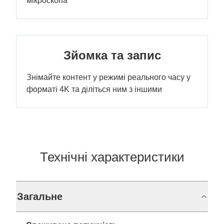
мікроскопа
Зйомка та запис
Знімайте контент у режимі реального часу у
форматі 4K та діліться ним з іншими
Технічні характеристики
Загальне