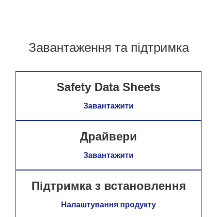
Завантаження та підтримка
Safety Data Sheets
Завантажити
Драйвери
Завантажити
Підтримка з встановлення
Налаштування продукту