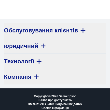
Обслуговування клієнтів
юридичний
Технології
Компанія
Copyright © 2026 Seiko Epson
Заява про доступність
Зв'яжіться з нами щодо ваших даних
Cookie Інформація