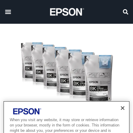
When you visit any website, it may store or retrieve information
on your browser, mostly in the form of cookies. This information
might be about you, your preferences or your device and is