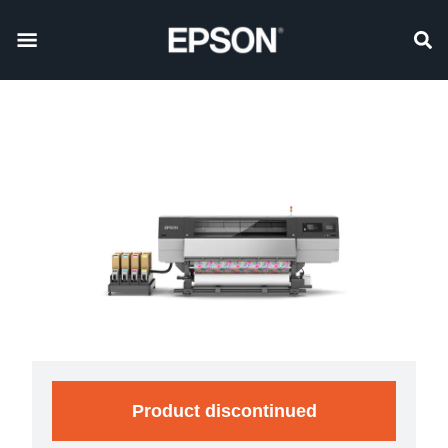
Product discontinued