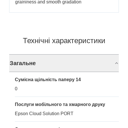
graininess and smooth gradation
Технічні характеристики
Загальне
Сумісна щільність паперу 14
0
Послуги мобільного та хмарного друку
Epson Cloud Solution PORT