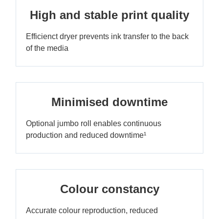
High and stable print quality
Efficienct dryer prevents ink transfer to the back
of the media
Minimised downtime
Optional jumbo roll enables continuous
production and reduced downtime¹
Colour constancy
Accurate colour reproduction, reduced