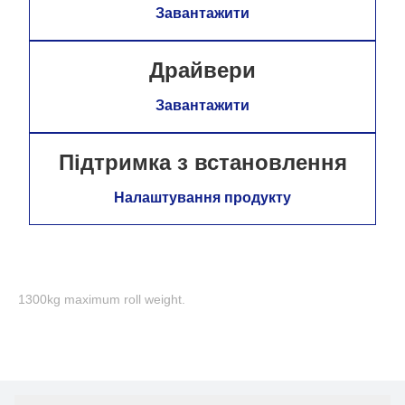
Завантажити
Драйвери
Завантажити
Підтримка з встановлення
Налаштування продукту
1300kg maximum roll weight.