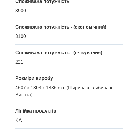
Споживана потужність
3900
Споживана потужність - (економічний)
3100
Споживана потужність - (очікування)
221
Розміри виробу
4607 x 1303 x 1886 mm (Ширина x Глибина x
Висота)
Лінійка продуктів
KA