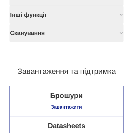
Інші функції
Сканування
Завантаження та підтримка
Брошури
Завантажити
Datasheets