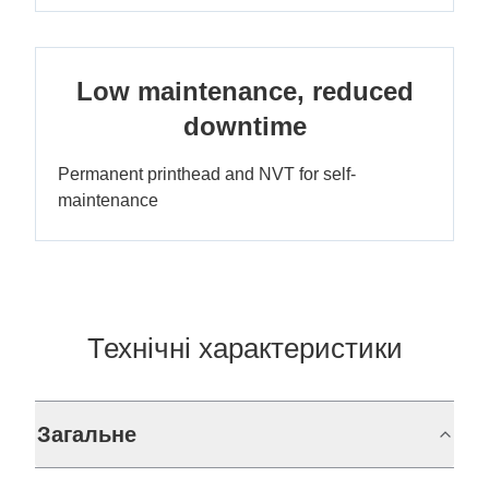
Low maintenance, reduced
downtime
Permanent printhead and NVT for self-
maintenance
Технічні характеристики
Загальне