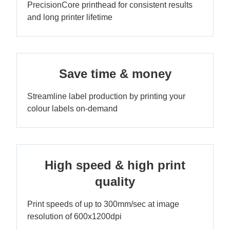
PrecisionCore printhead for consistent results
and long printer lifetime
Save time & money
Streamline label production by printing your
colour labels on-demand
High speed & high print
quality
Print speeds of up to 300mm/sec at image
resolution of 600x1200dpi