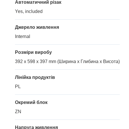
Автоматичний різак
Yes, included
Джерело живлення
Internal
Розміри виробу
392 x 598 x 397 mm (Ширина x Глибина x Висота)
Лінійка продуктів
PL
Окремий блок
ZN
Напруга живлення