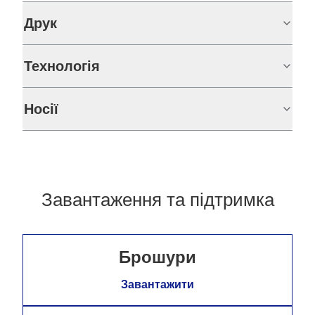
Друк
Технологія
Носії
Завантаження та підтримка
Брошури
Завантажити