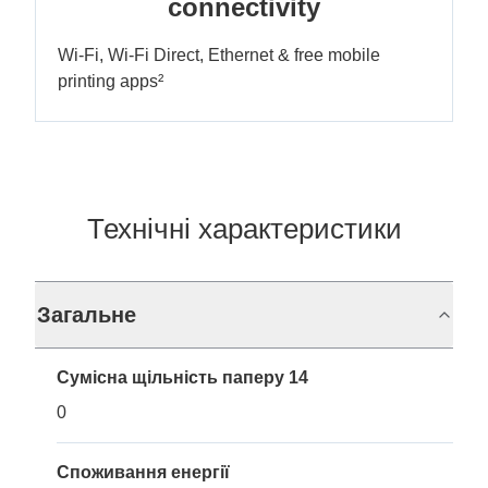
connectivity
Wi-Fi, Wi-Fi Direct, Ethernet & free mobile
printing apps²
Технічні характеристики
Загальне
Сумісна щільність паперу 14
0
Споживання енергії