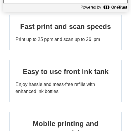
Fast print and scan speeds
Print up to 25 ppm and scan up to 26 ipm
Easy to use front ink tank
Enjoy hassle and mess-free refills with
enhanced ink bottles
Mobile printing and