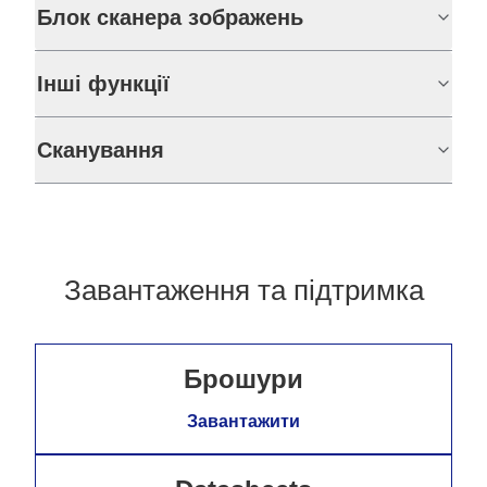
Блок сканера зображень
Інші функції
Сканування
Завантаження та підтримка
Брошури
Завантажити