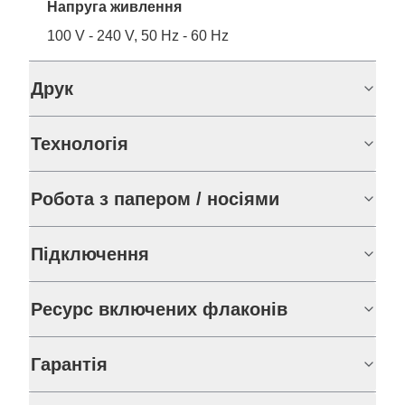
Напруга живлення
100 V - 240 V, 50 Hz - 60 Hz
Друк
Технологія
Робота з папером / носіями
Підключення
Ресурс включених флаконів
Гарантія