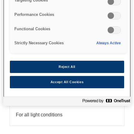
Targeting Cookies
Performance Cookies
Functional Cookies
Де купити
Strictly Necessary Cookies
Always Active
Reject All
Функції
Accept All Cookies
Backlit screen
For all light conditions