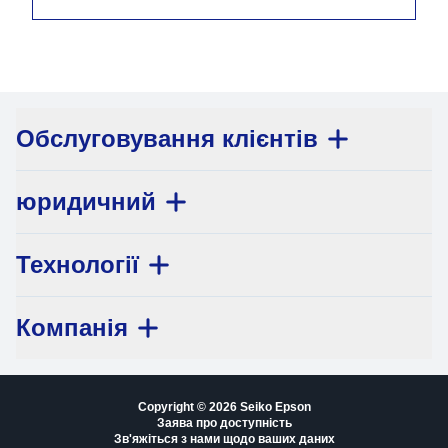
Обслуговування клієнтів
юридичний
Технології
Компанія
Copyright © 2026 Seiko Epson
Заява про доступність
Зв'яжіться з нами щодо ваших даних