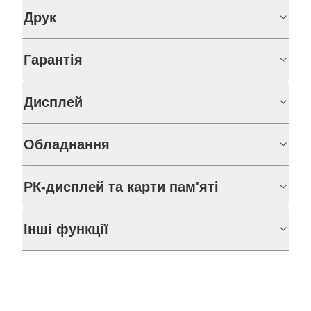
Друк
Гарантія
Дисплей
Обладнання
РК-дисплей та карти пам'яті
Інші функції