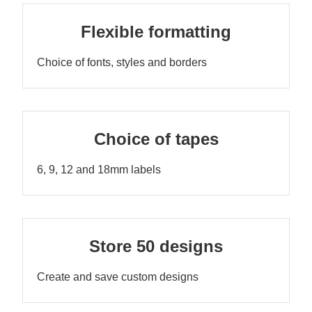
Flexible formatting
Choice of fonts, styles and borders
Choice of tapes
6, 9, 12 and 18mm labels
Store 50 designs
Create and save custom designs