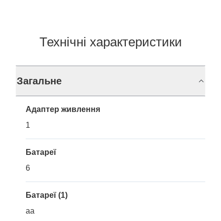
Технічні характеристики
Загальне
Адаптер живлення
1
Батареї
6
Батареї (1)
aa