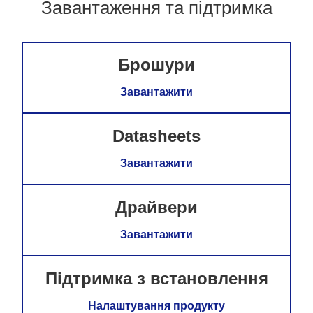
Завантаження та підтримка
Брошури
Завантажити
Datasheets
Завантажити
Драйвери
Завантажити
Підтримка з встановлення
Налаштування продукту