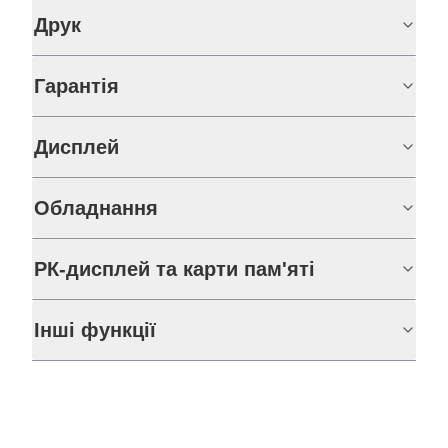
Друк
Гарантія
Дисплей
Обладнання
РК-дисплей та карти пам'яті
Інші функції