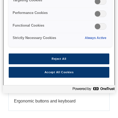
Targeting Cookies
Performance Cookies
Functional Cookies
Де купити
Strictly Necessary Cookies
Always Active
Reject All
Функції
Accept All Cookies
Easy to operate
Ergonomic buttons and keyboard