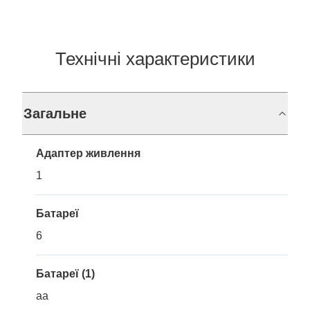
Технічні характеристики
Загальне
Адаптер живлення
1
Батареї
6
Батареї (1)
aa