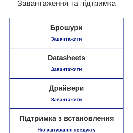
Завантаження та підтримка
Брошури
Завантажити
Datasheets
Завантажити
Драйвери
Завантажити
Підтримка з встановлення
Налаштування продукту