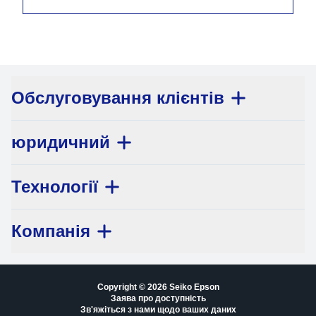
Обслуговування клієнтів
юридичний
Технології
Компанія
Copyright © 2026 Seiko Epson
Заява про доступність
Зв'яжіться з нами щодо ваших даних