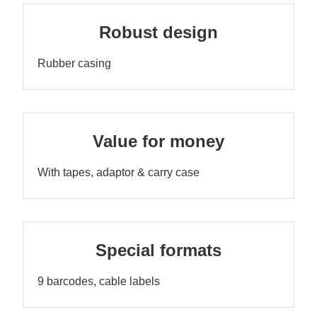
Robust design
Rubber casing
Value for money
With tapes, adaptor & carry case
Special formats
9 barcodes, cable labels