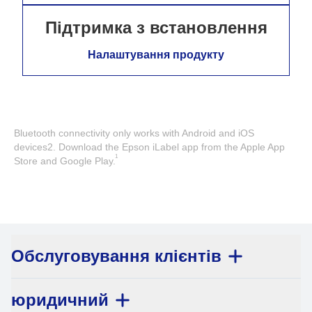
Підтримка з встановлення
Налаштування продукту
Bluetooth connectivity only works with Android and iOS
devices2. Download the Epson iLabel app from the Apple App
1
Store and Google Play.
Обслуговування клієнтів
юридичний