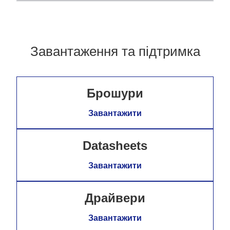
Завантаження та підтримка
Брошури
Завантажити
Datasheets
Завантажити
Драйвери
Завантажити