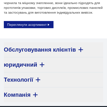
чорнила та міцному зчепленню, вони ідеально підходять для
прототипів упаковки, торгових дисплеїв, промислових панелей
та застосувань для виготовлення індивідуальних вивісок.
Переглянути асортимент
Обслуговування клієнтів
юридичний
Технології
Компанія