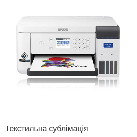
Текстильна сублімація