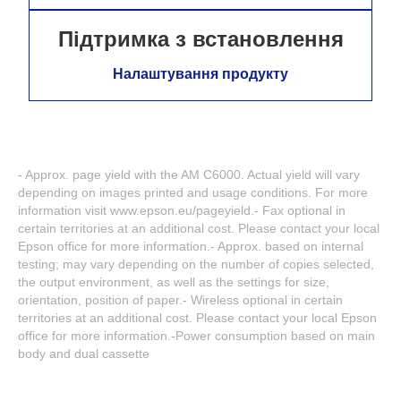
Підтримка з встановлення
Налаштування продукту
- Approx. page yield with the AM C6000. Actual yield will vary
depending on images printed and usage conditions. For more
information visit www.epson.eu/pageyield.- Fax optional in
certain territories at an additional cost. Please contact your local
Epson office for more information.- Approx. based on internal
testing; may vary depending on the number of copies selected,
the output environment, as well as the settings for size,
orientation, position of paper.- Wireless optional in certain
territories at an additional cost. Please contact your local Epson
office for more information.-Power consumption based on main
body and dual cassette