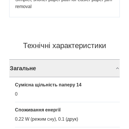
removal
Технічні характеристики
Загальне
Сумісна щільність паперу 14
0
Споживання енергії
0.22 W (режим сну), 0.1 (друк)