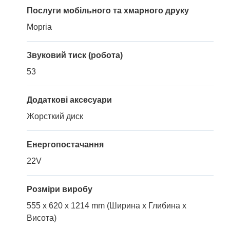
Послуги мобільного та хмарного друку
Mopria
Звуковий тиск (робота)
53
Додаткові аксесуари
Жорсткий диск
Енергопостачання
22V
Розміри виробу
555 x 620 x 1214 mm (Ширина x Глибина x
Висота)