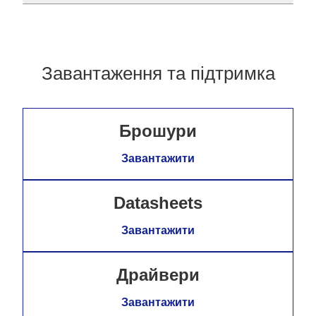
Завантаження та підтримка
Брошури
Завантажити
Datasheets
Завантажити
Драйвери
Завантажити