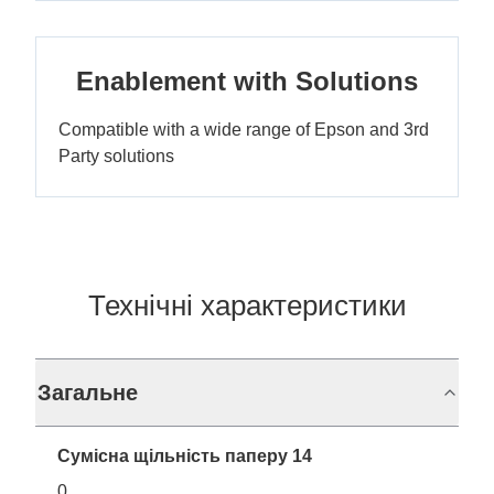
Enablement with Solutions
Compatible with a wide range of Epson and 3rd
Party solutions
Технічні характеристики
Загальне
Сумісна щільність паперу 14
0