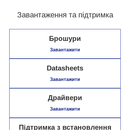
Завантаження та підтримка
Брошури
Завантажити
Datasheets
Завантажити
Драйвери
Завантажити
Підтримка з встановлення