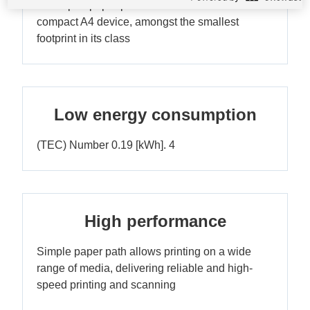
C' shaped paper path makes this a more
compact A4 device, amongst the smallest
footprint in its class
Low energy consumption
(TEC) Number 0.19 [kWh]. 4
High performance
Simple paper path allows printing on a wide
range of media, delivering reliable and high-
speed printing and scanning