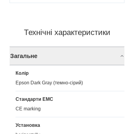
Технічні характеристики
Загальне
Колір
Epson Dark Gray (темно-сірий)
Стандарти EMC
CE marking
Установка