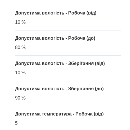
Допустима вологість - Робоча (від)
10 %
Допустима вологість - Робоча (до)
80 %
Допустима вологість - Зберігання (від)
10 %
Допустима вологість - Зберігання (до)
90 %
Допустима температура - Робоча (від)
5