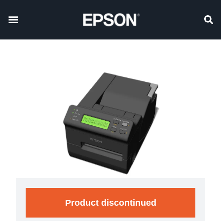
Product discontinued