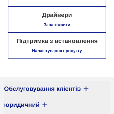
Драйвери
Завантажити
Підтримка з встановлення
Налаштування продукту
Обслуговування клієнтів
юридичний