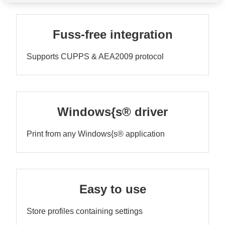
Fuss-free integration
Supports CUPPS & AEA2009 protocol
Windows{s® driver
Print from any Windows{s® application
Easy to use
Store profiles containing settings