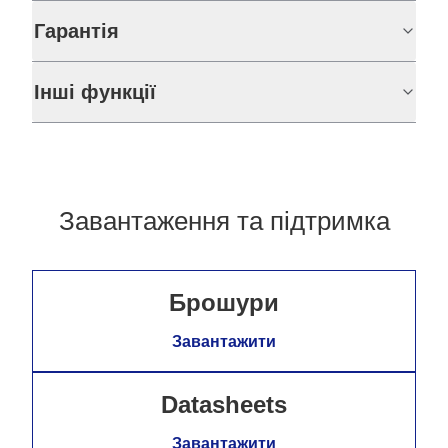
Гарантія
Інші функції
Завантаження та підтримка
Брошури
Завантажити
Datasheets
Завантажити