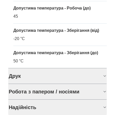
Допустима температура - Робоча (до)
45
Допустима температура - Зберігання (від)
-20 °C
Допустима температура - Зберігання (до)
50 °C
Друк
Робота з папером / носіями
Надійність