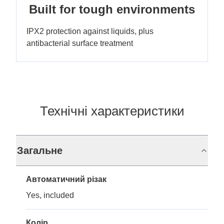
Built for tough environments
IPX2 protection against liquids, plus
antibacterial surface treatment
Технічні характеристики
Загальне
Автоматичний різак
Yes, included
Колір