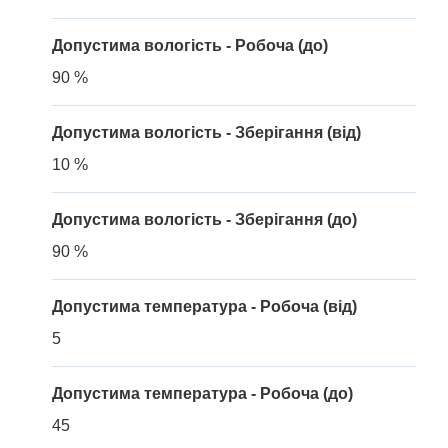
Допустима вологість - Робоча (до)
90 %
Допустима вологість - Зберігання (від)
10 %
Допустима вологість - Зберігання (до)
90 %
Допустима температура - Робоча (від)
5
Допустима температура - Робоча (до)
45