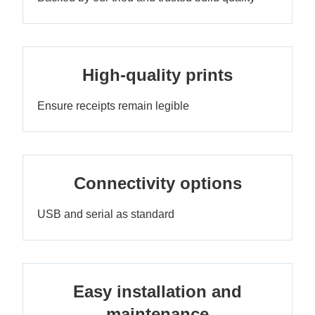
High-quality prints
Ensure receipts remain legible
Connectivity options
USB and serial as standard
Easy installation and
maintenance