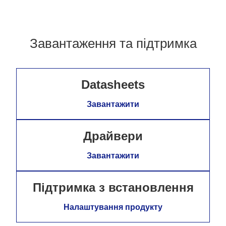
Завантаження та підтримка
Datasheets
Завантажити
Драйвери
Завантажити
Підтримка з встановлення
Налаштування продукту