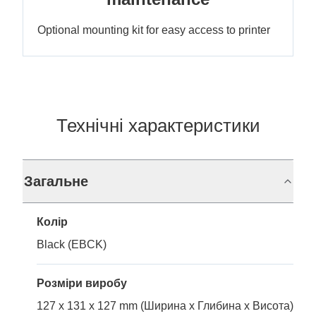
Optional mounting kit for easy access to printer
Технічні характеристики
Загальне
Колір
Black (EBCK)
Розміри виробу
127 x 131 x 127 mm (Ширина x Глибина x Висота)