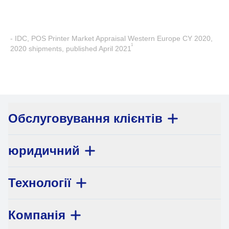
- IDC, POS Printer Market Appraisal Western Europe CY 2020,
1
2020 shipments, published April 2021
Обслуговування клієнтів
юридичний
Технології
Компанія