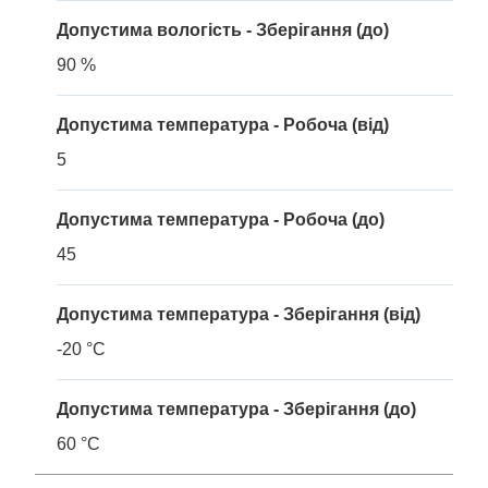
Допустима вологість - Зберігання (до)
90 %
Допустима температура - Робоча (від)
5
Допустима температура - Робоча (до)
45
Допустима температура - Зберігання (від)
-20 °C
Допустима температура - Зберігання (до)
60 °C