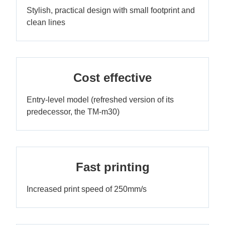
Stylish, practical design with small footprint and
clean lines
Cost effective
Entry-level model (refreshed version of its
predecessor, the TM-m30)
Fast printing
Increased print speed of 250mm/s