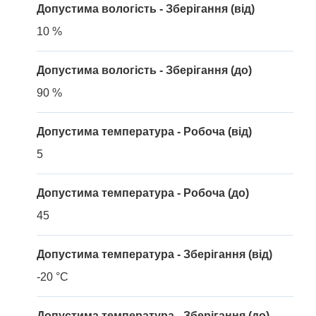
Допустима вологість - Зберігання (від)
10 %
Допустима вологість - Зберігання (до)
90 %
Допустима температура - Робоча (від)
5
Допустима температура - Робоча (до)
45
Допустима температура - Зберігання (від)
-20 °C
Допустима температура - Зберігання (до)