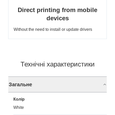
Direct printing from mobile
devices
Without the need to install or update drivers
Технічні характеристики
Загальне
Колір
White