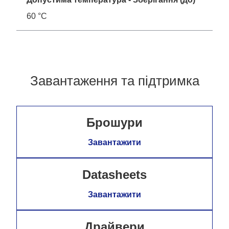
60 °C
Завантаження та підтримка
Брошури
Завантажити
Datasheets
Завантажити
Драйвери