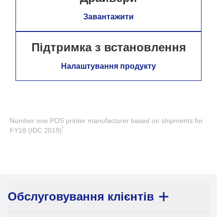
Завантажити
Підтримка з встановлення
Налаштування продукту
Number one POS printer manufacturer based on shipments for
1
FY18 (IDC 2019)
Обслуговування клієнтів