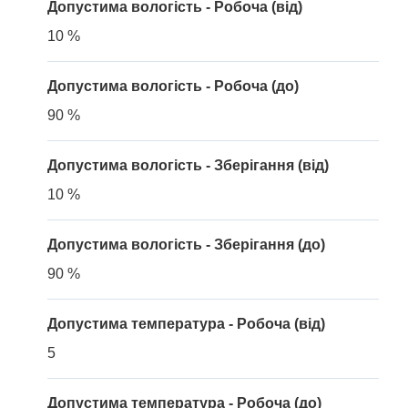
Допустима вологість - Робоча (від)
10 %
Допустима вологість - Робоча (до)
90 %
Допустима вологість - Зберігання (від)
10 %
Допустима вологість - Зберігання (до)
90 %
Допустима температура - Робоча (від)
5
Допустима температура - Робоча (до)