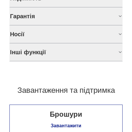
Гарантія
Носії
Інші функції
Завантаження та підтримка
Брошури
Завантажити