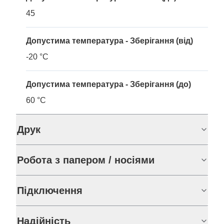
45
Допустима температура - Зберігання (від)
-20 °C
Допустима температура - Зберігання (до)
60 °C
Друк
Робота з папером / носіями
Підключення
Надійність