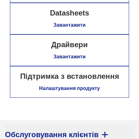
Datasheets
Завантажити
Драйвери
Завантажити
Підтримка з встановлення
Налаштування продукту
Обслуговування клієнтів