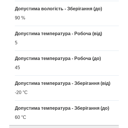
Допустима вологість - Зберігання (до)
90 %
Допустима температура - Робоча (від)
5
Допустима температура - Робоча (до)
45
Допустима температура - Зберігання (від)
-20 °C
Допустима температура - Зберігання (до)
60 °C