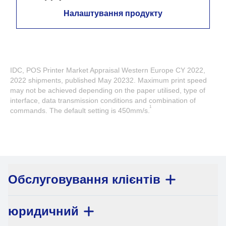
Налаштування продукту
IDC, POS Printer Market Appraisal Western Europe CY 2022,
2022 shipments, published May 20232. Maximum print speed
may not be achieved depending on the paper utilised, type of
interface, data transmission conditions and combination of
1
commands. The default setting is 450mm/s.
Обслуговування клієнтів
юридичний