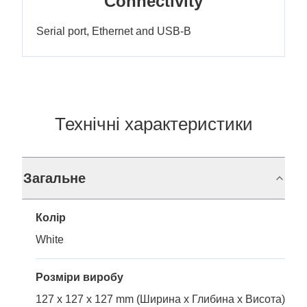
Connectivity
Serial port, Ethernet and USB-B
Технічні характеристики
Загальне
Колір
White
Розміри виробу
127 x 127 x 127 mm (Ширина x Глибина x Висота)