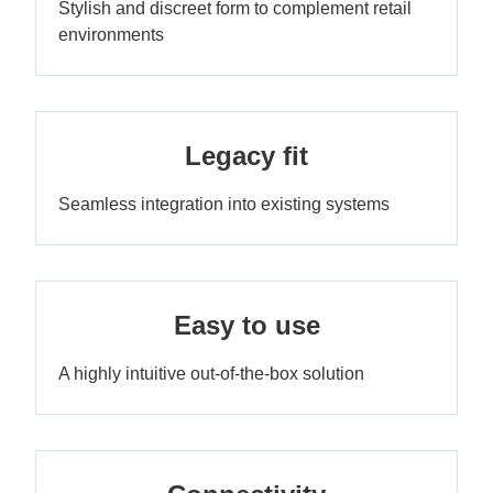
Stylish and discreet form to complement retail
environments
Legacy fit
Seamless integration into existing systems
Easy to use
A highly intuitive out-of-the-box solution