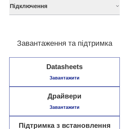
Підключення
Завантаження та підтримка
Datasheets
Завантажити
Драйвери
Завантажити
Підтримка з встановлення