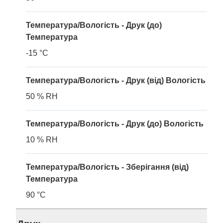
Температура/Вологість - Друк (до)
Температура
-15 °C
Температура/Вологість - Друк (від) Вологість
50 % RH
Температура/Вологість - Друк (до) Вологість
10 % RH
Температура/Вологість - Зберігання (від)
Температура
90 °C