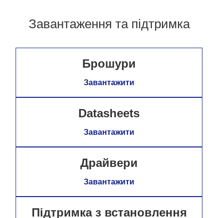
Завантаження та підтримка
Брошури
Завантажити
Datasheets
Завантажити
Драйвери
Завантажити
Підтримка з встановлення