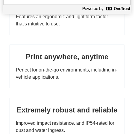
design
Features an ergonomic and light form-factor
that's intuitive to use.
Print anywhere, anytime
Perfect for on-the-go environments, including in-
vehicle applications.
Extremely robust and reliable
Improved impact resistance, and IP54-rated for
dust and water ingress.