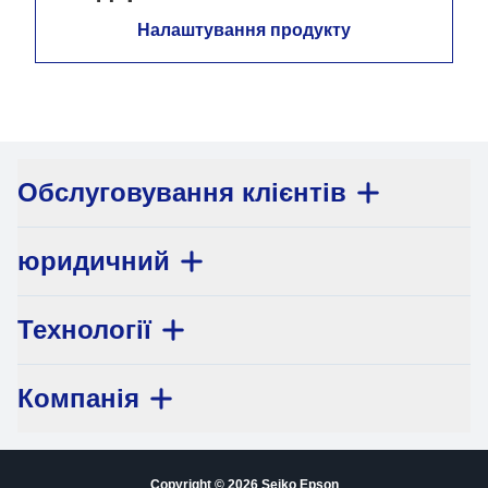
Налаштування продукту
Обслуговування клієнтів
юридичний
Технології
Компанія
Copyright © 2026 Seiko Epson