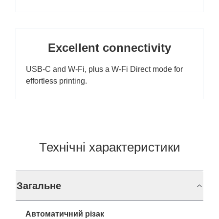
Excellent connectivity
USB-C and W-Fi, plus a W-Fi Direct mode for
effortless printing.
Технічні характеристики
Загальне
Автоматичний різак