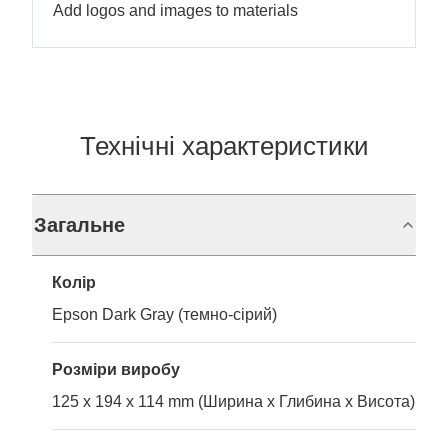
Add logos and images to materials
Технічні характеристики
Загальне
Колір
Epson Dark Gray (темно-сірий)
Розміри виробу
125 x 194 x 114 mm (Ширина x Глибина x Висота)