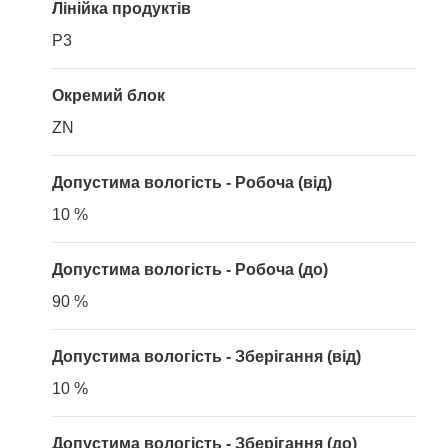
Лінійка продуктів
P3
Окремий блок
ZN
Допустима вологість - Робоча (від)
10 %
Допустима вологість - Робоча (до)
90 %
Допустима вологість - Зберігання (від)
10 %
Допустима вологість - Зберігання (до)