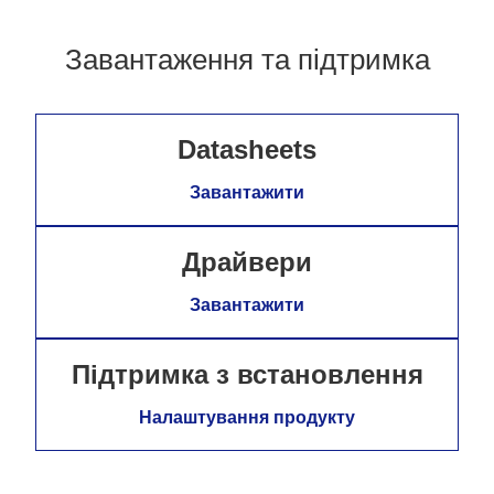
Завантаження та підтримка
Datasheets
Завантажити
Драйвери
Завантажити
Підтримка з встановлення
Налаштування продукту