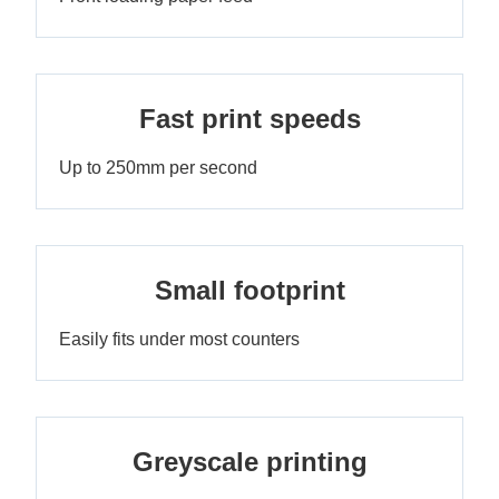
Fast print speeds
Up to 250mm per second
Small footprint
Easily fits under most counters
Greyscale printing