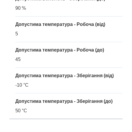
90 %
Допустима температура - Робоча (від)
5
Допустима температура - Робоча (до)
45
Допустима температура - Зберігання (від)
-10 °C
Допустима температура - Зберігання (до)
50 °C