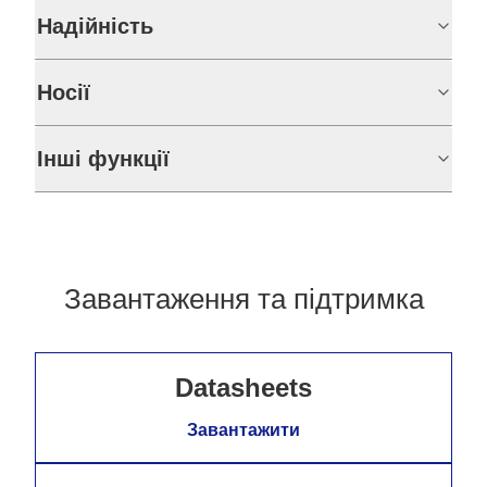
Надійність
Носії
Інші функції
Завантаження та підтримка
Datasheets
Завантажити