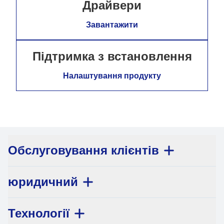
Драйвери
Завантажити
Підтримка з встановлення
Налаштування продукту
Обслуговування клієнтів
юридичний
Технології