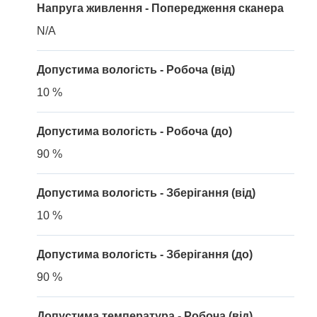
Напруга живлення - Попередження сканера
N/A
Допустима вологість - Робоча (від)
10 %
Допустима вологість - Робоча (до)
90 %
Допустима вологість - Зберігання (від)
10 %
Допустима вологість - Зберігання (до)
90 %
Допустима температура - Робоча (від)