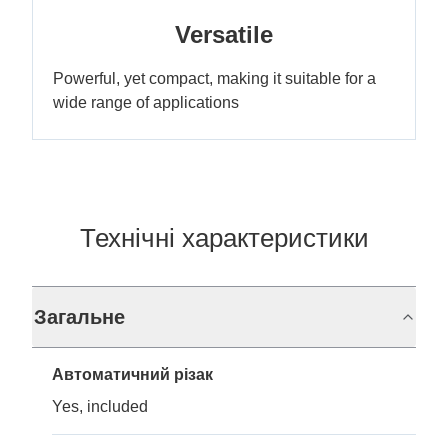
Versatile
Powerful, yet compact, making it suitable for a
wide range of applications
Технічні характеристики
Загальне
Автоматичний різак
Yes, included