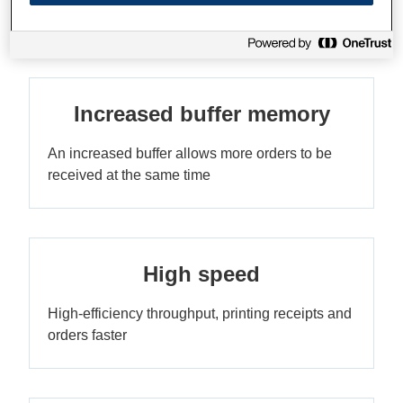
replacement
Increased buffer memory
An increased buffer allows more orders to be
received at the same time
High speed
High-efficiency throughput, printing receipts and
orders faster