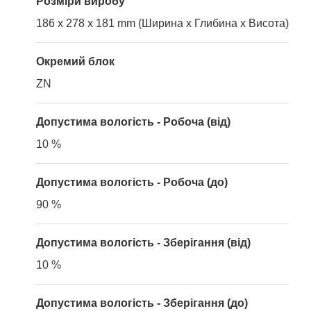
Розміри виробу
186 x 278 x 181 mm (Ширина x Глибина x Висота)
Окремий блок
ZN
Допустима вологість - Робоча (від)
10 %
Допустима вологість - Робоча (до)
90 %
Допустима вологість - Зберігання (від)
10 %
Допустима вологість - Зберігання (до)