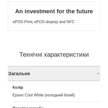
An investment for the future
ePOS-Print, ePOS-display and NFC
Технічні характеристики
Загальне
Колір
Epson Cool White (холодний білий)