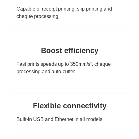
Capable of receipt printing, slip printing and
cheque processing
Boost efficiency
Fast prints speeds up to 350mm/s¹, cheque
processing and auto-cutter
Flexible connectivity
Built-in USB and Ethernet in all models