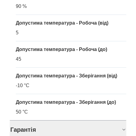
90 %
Допустима температура - Робоча (від)
5
Допустима температура - Робоча (до)
45
Допустима температура - Зберігання (від)
-10 °C
Допустима температура - Зберігання (до)
50 °C
Гарантія