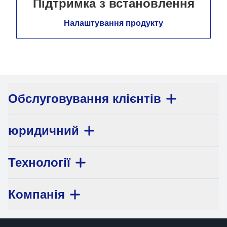
Підтримка з встановлення
Налаштування продукту
Обслуговування клієнтів
юридичний
Технології
Компанія