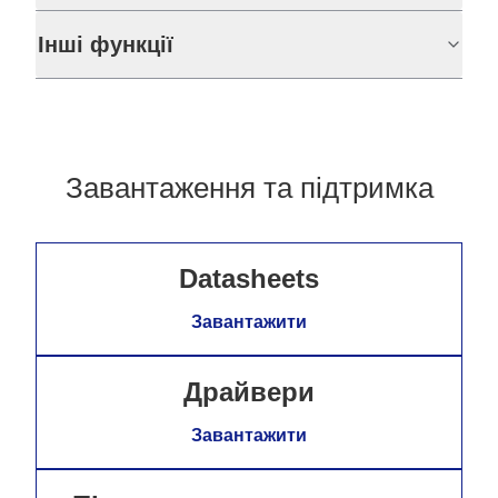
Інші функції
Завантаження та підтримка
Datasheets
Завантажити
Драйвери
Завантажити