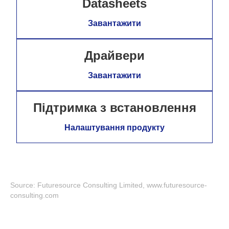
Datasheets
Завантажити
Драйвери
Завантажити
Підтримка з встановлення
Налаштування продукту
Source: Futuresource Consulting Limited, www.futuresource-
consulting.com