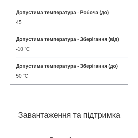
Допустима температура - Робоча (до)
45
Допустима температура - Зберігання (від)
-10 °C
Допустима температура - Зберігання (до)
50 °C
Завантаження та підтримка