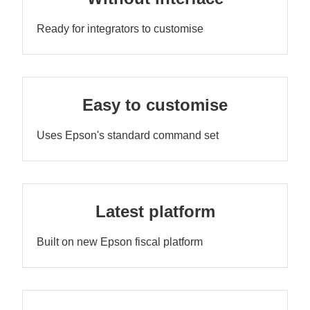
Ready for integrators to customise
Easy to customise
Uses Epson's standard command set
Latest platform
Built on new Epson fiscal platform