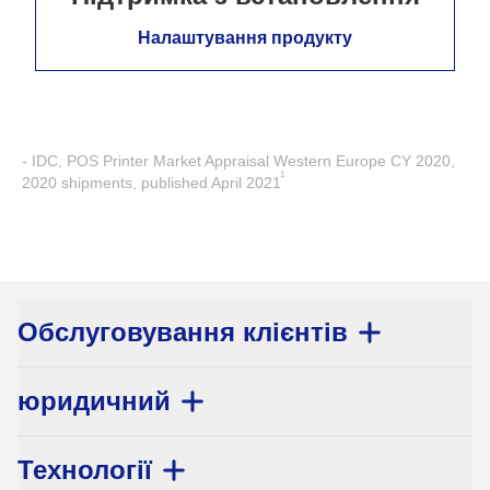
Налаштування продукту
- IDC, POS Printer Market Appraisal Western Europe CY 2020,
1
2020 shipments, published April 2021
Обслуговування клієнтів
юридичний
Технології