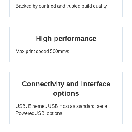
Backed by our tried and trusted build quality
High performance
Max print speed 500mm/s
Connectivity and interface
options
USB, Ethernet, USB Host as standard; serial,
PoweredUSB, options