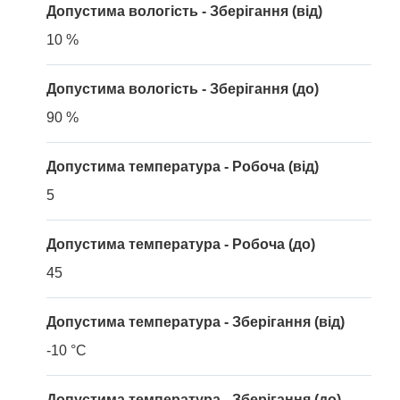
Допустима вологість - Зберігання (від)
10 %
Допустима вологість - Зберігання (до)
90 %
Допустима температура - Робоча (від)
5
Допустима температура - Робоча (до)
45
Допустима температура - Зберігання (від)
-10 °C
Допустима температура - Зберігання (до)