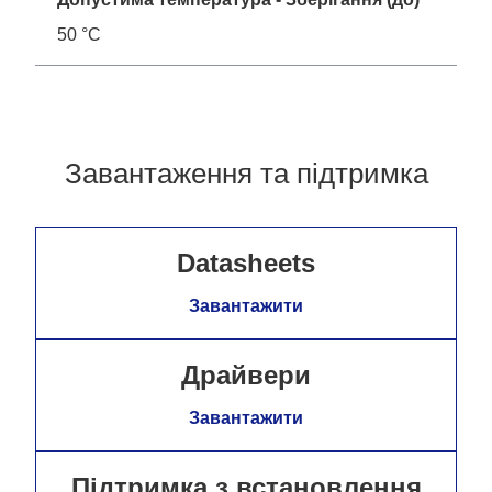
50 °C
Завантаження та підтримка
Datasheets
Завантажити
Драйвери
Завантажити
Підтримка з встановлення