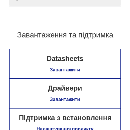
Завантаження та підтримка
Datasheets
Завантажити
Драйвери
Завантажити
Підтримка з встановлення
Налаштування продукту