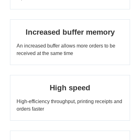
Increased buffer memory
An increased buffer allows more orders to be
received at the same time
High speed
High-efficiency throughput, printing receipts and
orders faster