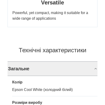
Versatile
Powerful, yet compact, making it suitable for a
wide range of applications
Технічні характеристики
Загальне
Колір
Epson Cool White (холодний білий)
Розміри виробу