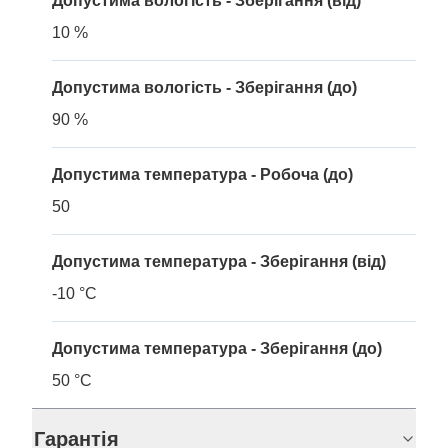
Допустима вологість - Зберігання (від)
10 %
Допустима вологість - Зберігання (до)
90 %
Допустима температура - Робоча (до)
50
Допустима температура - Зберігання (від)
-10 °C
Допустима температура - Зберігання (до)
50 °C
Гарантія