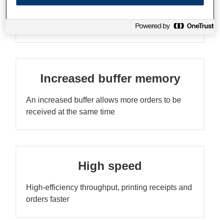
Easy to set up and use, with hassle-free ribbon
replacement
Increased buffer memory
An increased buffer allows more orders to be
received at the same time
High speed
High-efficiency throughput, printing receipts and
orders faster