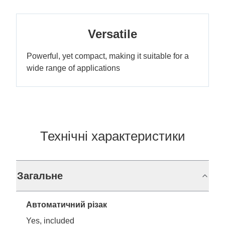
Versatile
Powerful, yet compact, making it suitable for a
wide range of applications
Технічні характеристики
Загальне
Автоматичний різак
Yes, included