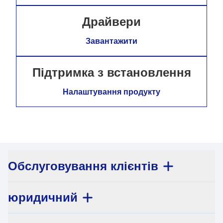
Драйвери
Завантажити
Підтримка з встановлення
Налаштування продукту
Обслуговування клієнтів
юридичний