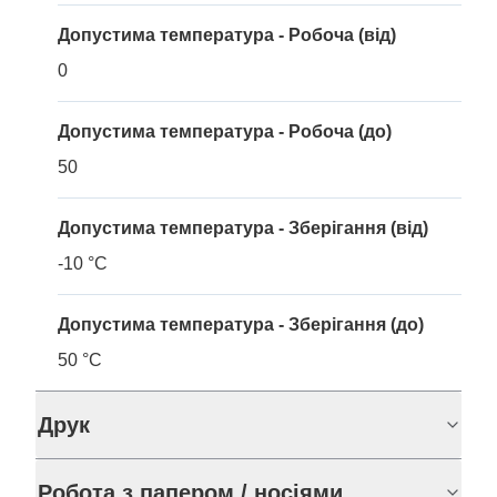
Допустима температура - Робоча (від)
0
Допустима температура - Робоча (до)
50
Допустима температура - Зберігання (від)
-10 °C
Допустима температура - Зберігання (до)
50 °C
Друк
Робота з папером / носіями