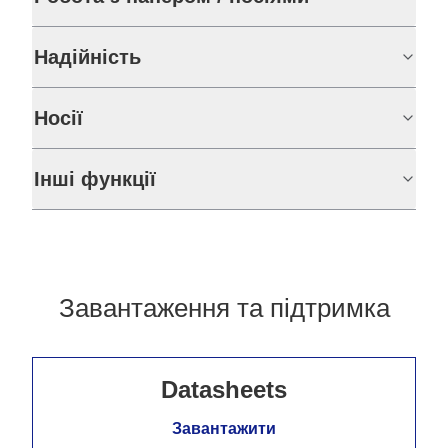
Надійність
Носії
Інші функції
Завантаження та підтримка
Datasheets
Завантажити