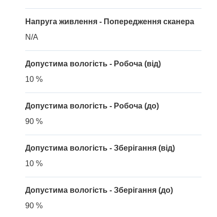
Напруга живлення - Попередження сканера
N/A
Допустима вологість - Робоча (від)
10 %
Допустима вологість - Робоча (до)
90 %
Допустима вологість - Зберігання (від)
10 %
Допустима вологість - Зберігання (до)
90 %