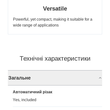
Versatile
Powerful, yet compact, making it suitable for a
wide range of applications
Технічні характеристики
Загальне
Автоматичний різак
Yes, included