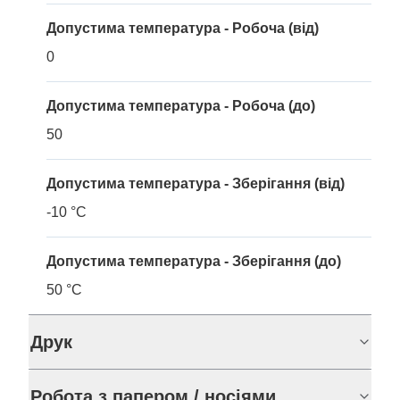
Допустима температура - Робоча (від)
0
Допустима температура - Робоча (до)
50
Допустима температура - Зберігання (від)
-10 °C
Допустима температура - Зберігання (до)
50 °C
Друк
Робота з папером / носіями