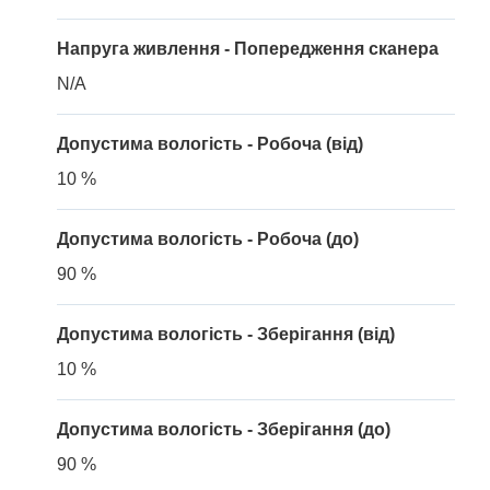
Напруга живлення - Попередження сканера
N/A
Допустима вологість - Робоча (від)
10 %
Допустима вологість - Робоча (до)
90 %
Допустима вологість - Зберігання (від)
10 %
Допустима вологість - Зберігання (до)
90 %