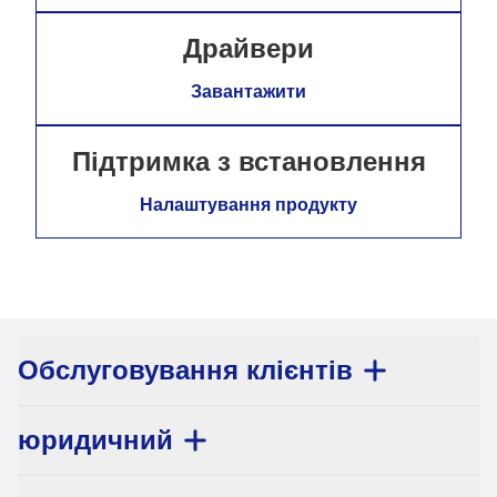
Драйвери
Завантажити
Підтримка з встановлення
Налаштування продукту
Обслуговування клієнтів
юридичний