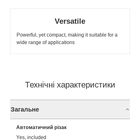
Versatile
Powerful, yet compact, making it suitable for a
wide range of applications
Технічні характеристики
Загальне
Автоматичний різак
Yes, included