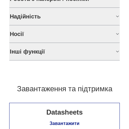
Надійність
Носії
Інші функції
Завантаження та підтримка
Datasheets
Завантажити