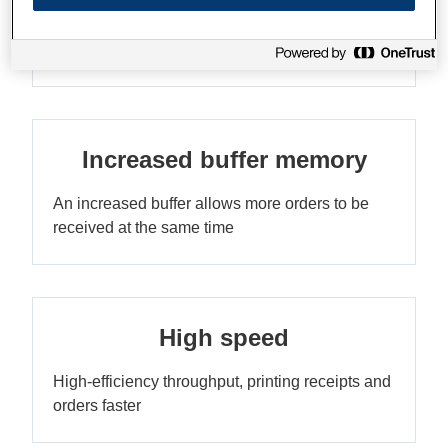
Easy to set up and use, with hassle-free ribbon
replacement
Increased buffer memory
An increased buffer allows more orders to be
received at the same time
High speed
High-efficiency throughput, printing receipts and
orders faster