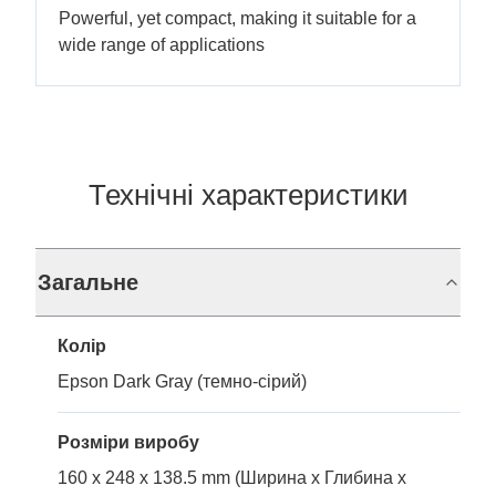
Powerful, yet compact, making it suitable for a
wide range of applications
Технічні характеристики
Загальне
Колір
Epson Dark Gray (темно-сірий)
Розміри виробу
160 x 248 x 138.5 mm (Ширина x Глибина x