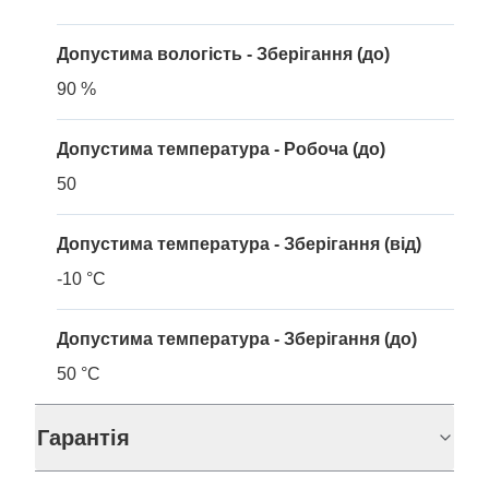
Допустима вологість - Зберігання (до)
90 %
Допустима температура - Робоча (до)
50
Допустима температура - Зберігання (від)
-10 °C
Допустима температура - Зберігання (до)
50 °C
Гарантія