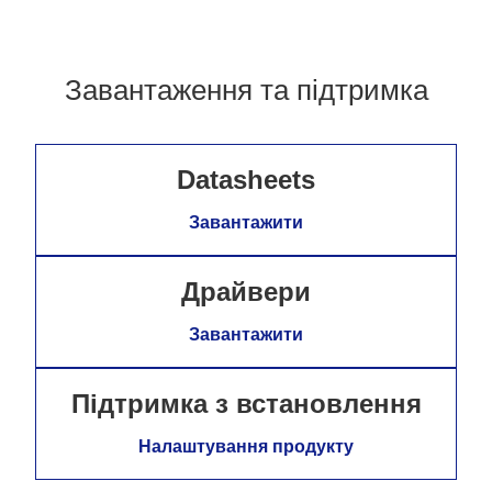
Завантаження та підтримка
Datasheets
Завантажити
Драйвери
Завантажити
Підтримка з встановлення
Налаштування продукту