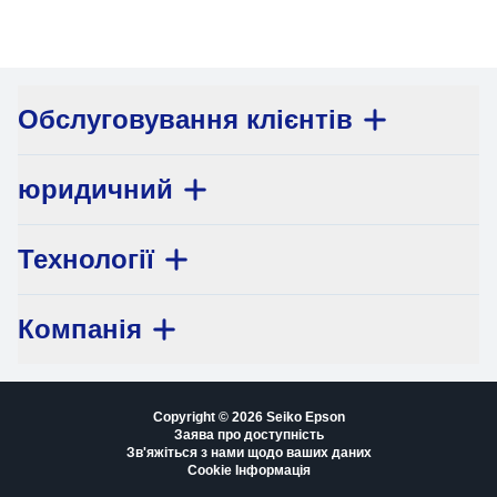
Обслуговування клієнтів
юридичний
Технології
Компанія
Copyright © 2026 Seiko Epson
Заява про доступність
Зв'яжіться з нами щодо ваших даних
Cookie Інформація