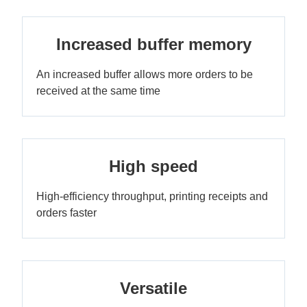
Increased buffer memory
An increased buffer allows more orders to be
received at the same time
High speed
High-efficiency throughput, printing receipts and
orders faster
Versatile