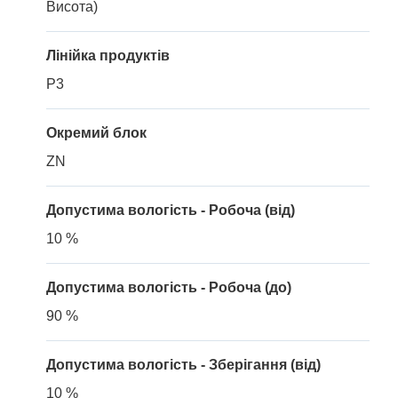
Висота)
Лінійка продуктів
P3
Окремий блок
ZN
Допустима вологість - Робоча (від)
10 %
Допустима вологість - Робоча (до)
90 %
Допустима вологість - Зберігання (від)
10 %