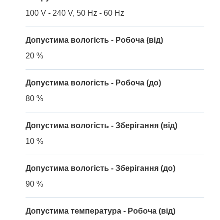
100 V - 240 V, 50 Hz - 60 Hz
Допустима вологість - Робоча (від)
20 %
Допустима вологість - Робоча (до)
80 %
Допустима вологість - Зберігання (від)
10 %
Допустима вологість - Зберігання (до)
90 %
Допустима температура - Робоча (від)