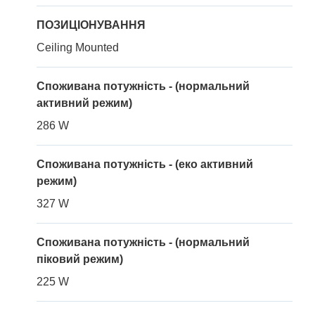
ПОЗИЦІОНУВАННЯ
Ceiling Mounted
Споживана потужність - (нормальний
активний режим)
286 W
Споживана потужність - (еко активний
режим)
327 W
Споживана потужність - (нормальний
піковий режим)
225 W