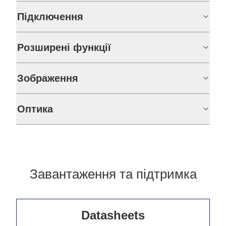
Підключення
Розширені функції
Зображення
Оптика
Завантаження та підтримка
Datasheets