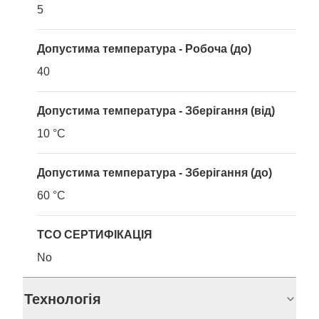
5
Допустима температура - Робоча (до)
40
Допустима температура - Зберігання (від)
10 °C
Допустима температура - Зберігання (до)
60 °C
TCO СЕРТИФІКАЦІЯ
No
Технологія