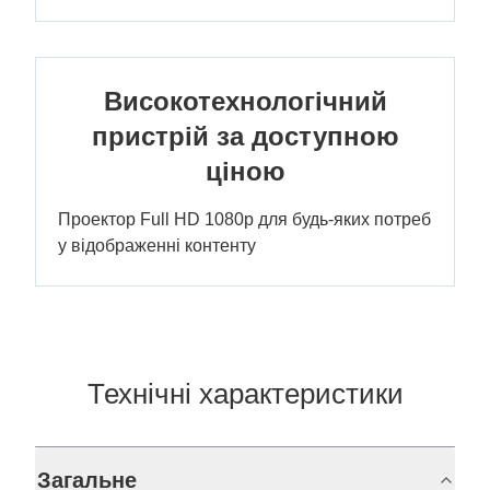
Високотехнологічний
пристрій за доступною
ціною
Проектор Full HD 1080p для будь-яких потреб
у відображенні контенту
Технічні характеристики
Загальне