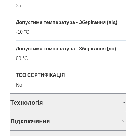
35
Допустима температура - Зберігання (від)
-10 °C
Допустима температура - Зберігання (до)
60 °C
TCO СЕРТИФІКАЦІЯ
No
Технологія
Підключення