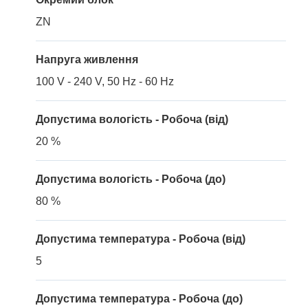
ZN
Напруга живлення
100 V - 240 V, 50 Hz - 60 Hz
Допустима вологість - Робоча (від)
20 %
Допустима вологість - Робоча (до)
80 %
Допустима температура - Робоча (від)
5
Допустима температура - Робоча (до)