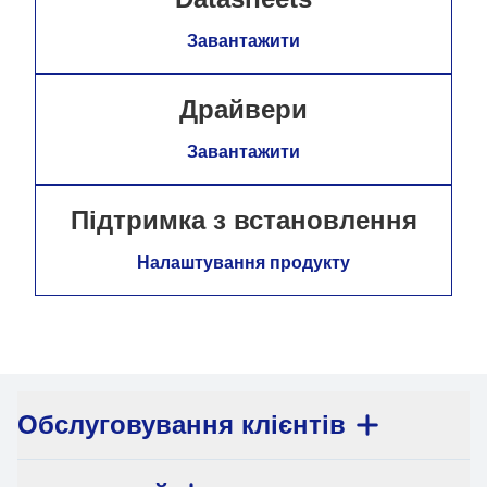
Завантажити
Драйвери
Завантажити
Підтримка з встановлення
Налаштування продукту
Обслуговування клієнтів