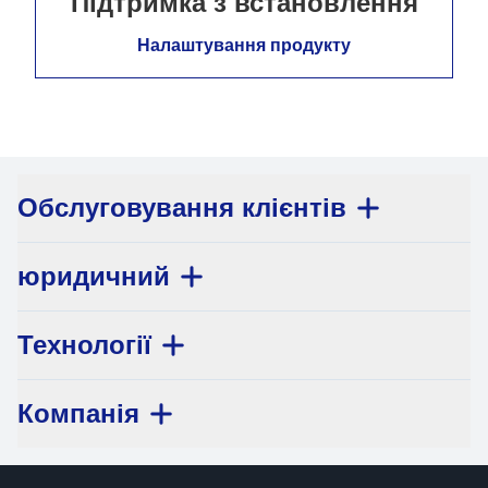
Підтримка з встановлення
Налаштування продукту
Обслуговування клієнтів
юридичний
Технології
Компанія