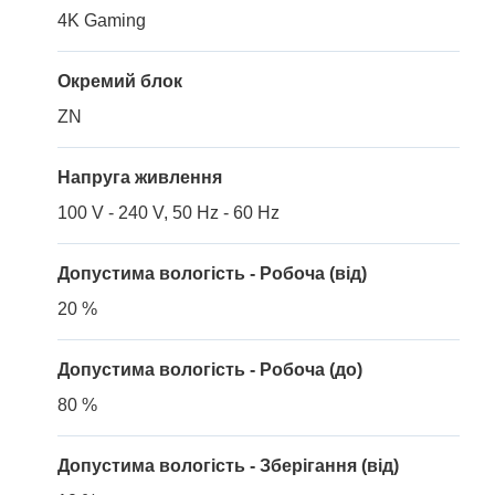
4K Gaming
Окремий блок
ZN
Напруга живлення
100 V - 240 V, 50 Hz - 60 Hz
Допустима вологість - Робоча (від)
20 %
Допустима вологість - Робоча (до)
80 %
Допустима вологість - Зберігання (від)