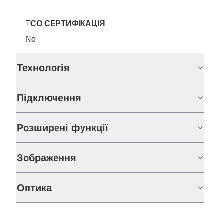
TCO СЕРТИФІКАЦІЯ
No
Технологія
Підключення
Розширені функції
Зображення
Оптика