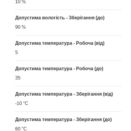
10 %
Допустима вологість - Зберігання (до)
90 %
Допустима температура - Робоча (від)
5
Допустима температура - Робоча (до)
35
Допустима температура - Зберігання (від)
-10 °C
Допустима температура - Зберігання (до)
60 °C