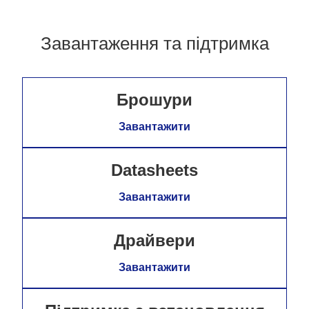
Завантаження та підтримка
Брошури
Завантажити
Datasheets
Завантажити
Драйвери
Завантажити