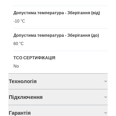
Допустима температура - Зберігання (від)
-10 °C
Допустима температура - Зберігання (до)
60 °C
TCO СЕРТИФІКАЦІЯ
No
Технологія
Підключення
Гарантія