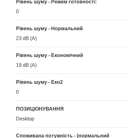
Рівень шуму - Режим готовності:
0
Рівень шуму - Нормальний
23 dB (A)
Рівень шуму - Економічний
19 dB (A)
Рівень шуму - Еко2
0
ПОЗИЦІОНУВАННЯ
Desktop
Споживана потужність - (нормальний