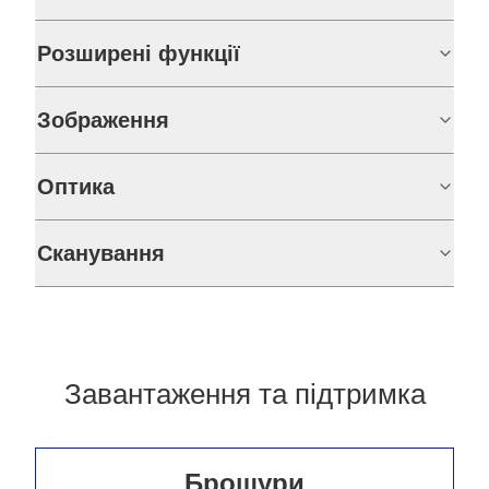
Розширені функції
Зображення
Оптика
Сканування
Завантаження та підтримка
Брошури