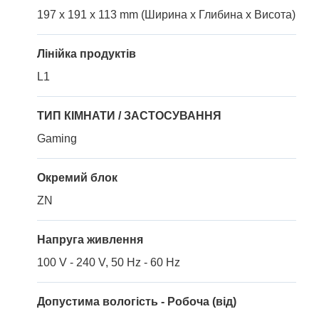
197 x 191 x 113 mm (Ширина x Глибина x Висота)
Лінійка продуктів
L1
ТИП КІМНАТИ / ЗАСТОСУВАННЯ
Gaming
Окремий блок
ZN
Напруга живлення
100 V - 240 V, 50 Hz - 60 Hz
Допустима вологість - Робоча (від)