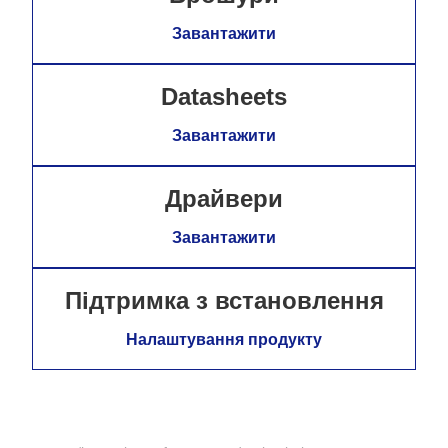
Завантажити
Datasheets
Завантажити
Драйвери
Завантажити
Підтримка з встановлення
Налаштування продукту