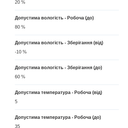
20 %
Допустима вологість - Робоча (до)
80 %
Допустима вологість - Зберігання (від)
-10 %
Допустима вологість - Зберігання (до)
60 %
Допустима температура - Робоча (від)
5
Допустима температура - Робоча (до)
35