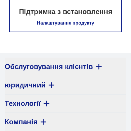
Підтримка з встановлення
Налаштування продукту
Обслуговування клієнтів
юридичний
Технології
Компанія