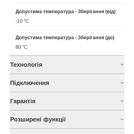
Допустима температура - Зберігання (від)
-10 °C
Допустима температура - Зберігання (до)
60 °C
Технологія
Підключення
Гарантія
Розширені функції