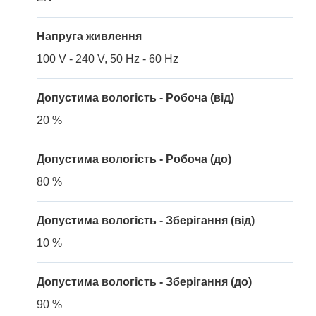
Напруга живлення
100 V - 240 V, 50 Hz - 60 Hz
Допустима вологість - Робоча (від)
20 %
Допустима вологість - Робоча (до)
80 %
Допустима вологість - Зберігання (від)
10 %
Допустима вологість - Зберігання (до)
90 %