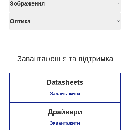
Зображення
Оптика
Завантаження та підтримка
Datasheets
Завантажити
Драйвери
Завантажити