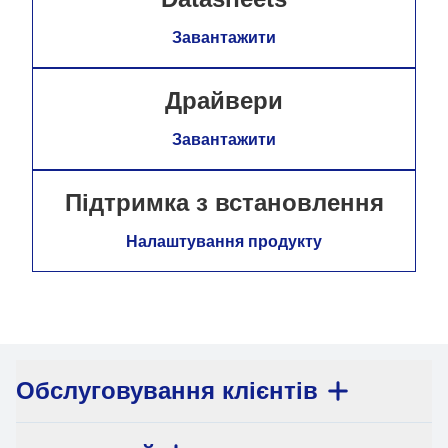
Завантажити
Драйвери
Завантажити
Підтримка з встановлення
Налаштування продукту
Обслуговування клієнтів