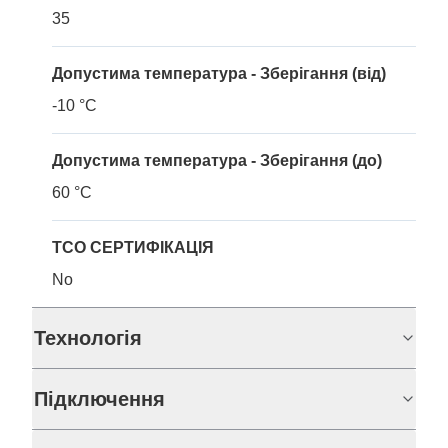
35
Допустима температура - Зберігання (від)
-10 °C
Допустима температура - Зберігання (до)
60 °C
TCO СЕРТИФІКАЦІЯ
No
Технологія
Підключення