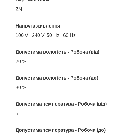
ZN
Напруга живлення
100 V - 240 V, 50 Hz - 60 Hz
Допустима вологість - Робоча (від)
20 %
Допустима вологість - Робоча (до)
80 %
Допустима температура - Робоча (від)
5
Допустима температура - Робоча (до)