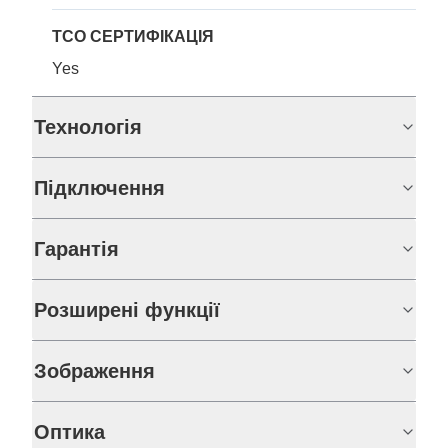
TCO СЕРТИФІКАЦІЯ
Yes
Технологія
Підключення
Гарантія
Розширені функції
Зображення
Оптика