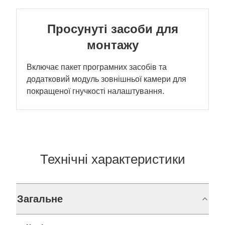
Просунуті засоби для
монтажу
Включає пакет програмних засобів та
додатковий модуль зовнішньої камери для
покращеної гнучкості налаштування.
Технічні характеристики
Загальне