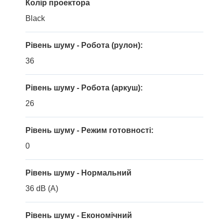
Колір проектора
Black
Рівень шуму - Робота (рулон):
36
Рівень шуму - Робота (аркуш):
26
Рівень шуму - Режим готовності:
0
Рівень шуму - Нормальний
36 dB (A)
Рівень шуму - Економічний