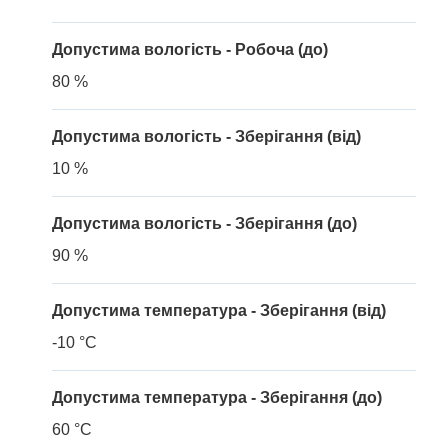
Допустима вологість - Робоча (до)
80 %
Допустима вологість - Зберігання (від)
10 %
Допустима вологість - Зберігання (до)
90 %
Допустима температура - Зберігання (від)
-10 °C
Допустима температура - Зберігання (до)
60 °C