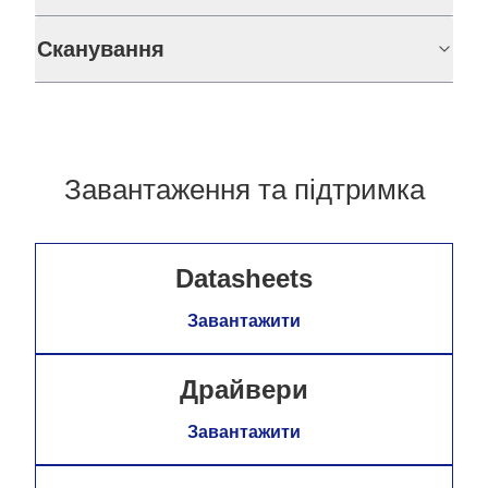
Сканування
Завантаження та підтримка
Datasheets
Завантажити
Драйвери
Завантажити