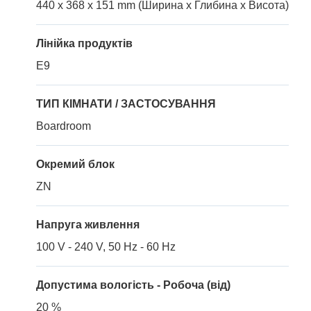
440 x 368 x 151 mm (Ширина x Глибина x Висота)
Лінійка продуктів
E9
ТИП КІМНАТИ / ЗАСТОСУВАННЯ
Boardroom
Окремий блок
ZN
Напруга живлення
100 V - 240 V, 50 Hz - 60 Hz
Допустима вологість - Робоча (від)
20 %