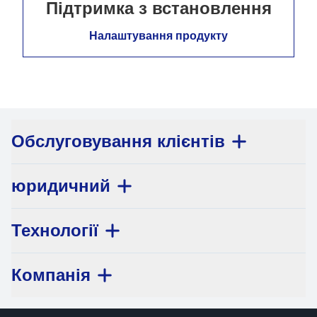
Підтримка з встановлення
Налаштування продукту
Обслуговування клієнтів
юридичний
Технології
Компанія