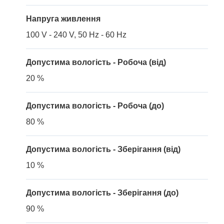
Напруга живлення
100 V - 240 V, 50 Hz - 60 Hz
Допустима вологість - Робоча (від)
20 %
Допустима вологість - Робоча (до)
80 %
Допустима вологість - Зберігання (від)
10 %
Допустима вологість - Зберігання (до)
90 %