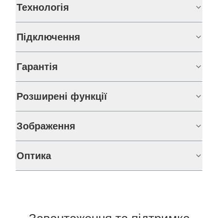
Технологія
Підключення
Гарантія
Розширені функції
Зображення
Оптика