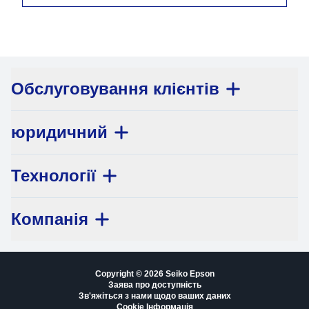
Обслуговування клієнтів
юридичний
Технології
Компанія
Copyright © 2026 Seiko Epson
Заява про доступність
Зв'яжіться з нами щодо ваших даних
Cookie Інформація