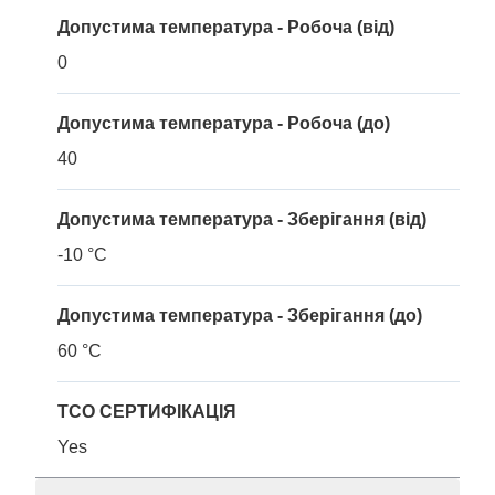
Допустима температура - Робоча (від)
0
Допустима температура - Робоча (до)
40
Допустима температура - Зберігання (від)
-10 °C
Допустима температура - Зберігання (до)
60 °C
TCO СЕРТИФІКАЦІЯ
Yes