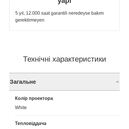
yapı
5 yıl, 12.000 saat garantili neredeyse bakım
gerektirmeyen
Технічні характеристики
Загальне
Колір проектора
White
Тепловіддача