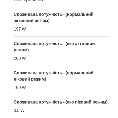
Споживана потужність - (нормальний
активний режим)
197 W
Споживана потужність - (еко активний
режим)
263 W
Споживана потужність - (нормальний
піковий режим)
199 W
Споживана потужність - (еко піковий режим)
0.5 W