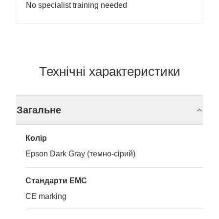
No specialist training needed
Технічні характеристики
Загальне
Колір
Epson Dark Gray (темно-сірий)
Стандарти EMC
CE marking