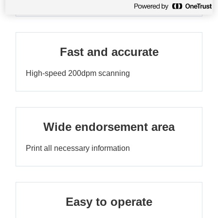
Fast and accurate
High-speed 200dpm scanning
Wide endorsement area
Print all necessary information
Easy to operate