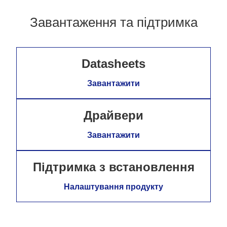
Завантаження та підтримка
Datasheets
Завантажити
Драйвери
Завантажити
Підтримка з встановлення
Налаштування продукту