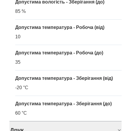
Допустима вологість - Зберігання (до)
85 %
Допустима температура - Робоча (від)
10
Допустима температура - Робоча (до)
35
Допустима температура - Зберігання (від)
-20 °C
Допустима температура - Зберігання (до)
60 °C
Друк