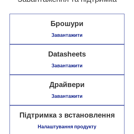
Брошури
Завантажити
Datasheets
Завантажити
Драйвери
Завантажити
Підтримка з встановлення
Налаштування продукту