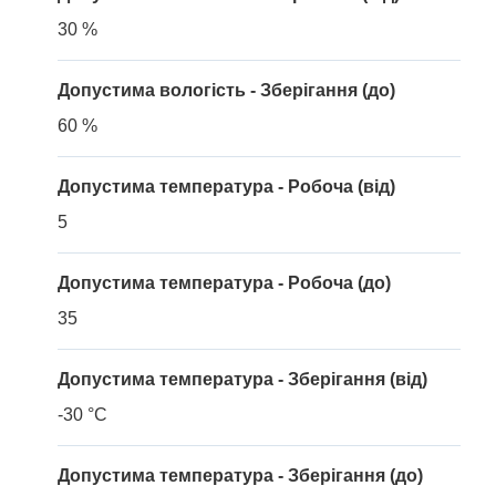
30 %
Допустима вологість - Зберігання (до)
60 %
Допустима температура - Робоча (від)
5
Допустима температура - Робоча (до)
35
Допустима температура - Зберігання (від)
-30 °C
Допустима температура - Зберігання (до)