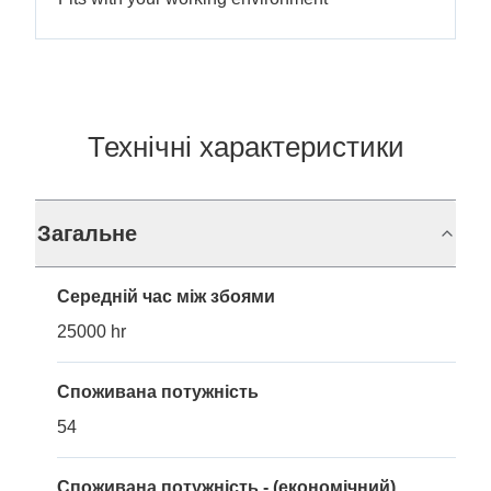
Технічні характеристики
Загальне
Середній час між збоями
25000 hr
Споживана потужність
54
Споживана потужність - (економічний)