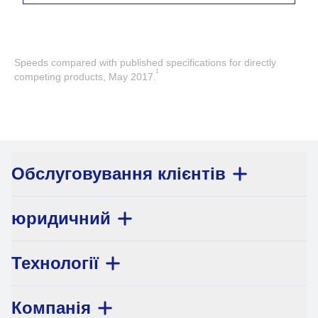
Speeds compared with published specifications for directly
1
competing products, May 2017.
Обслуговування клієнтів
юридичний
Технології
Компанія