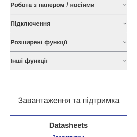
Робота з папером / носіями
Підключення
Розширені функції
Інші функції
Завантаження та підтримка
Datasheets