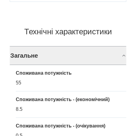
Технічні характеристики
Загальне
Споживана потужність
55
Споживана потужність - (економічний)
8.5
Споживана потужність - (очікування)
0.5