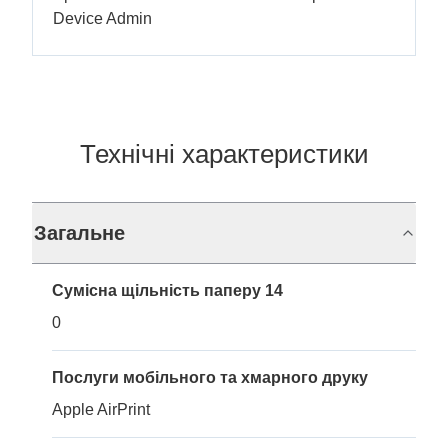
Device Admin
Технічні характеристики
Загальне
Сумісна щільність паперу 14
0
Послуги мобільного та хмарного друку
Apple AirPrint