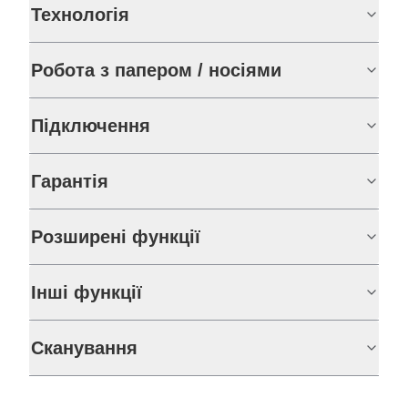
Технологія
Робота з папером / носіями
Підключення
Гарантія
Розширені функції
Інші функції
Сканування