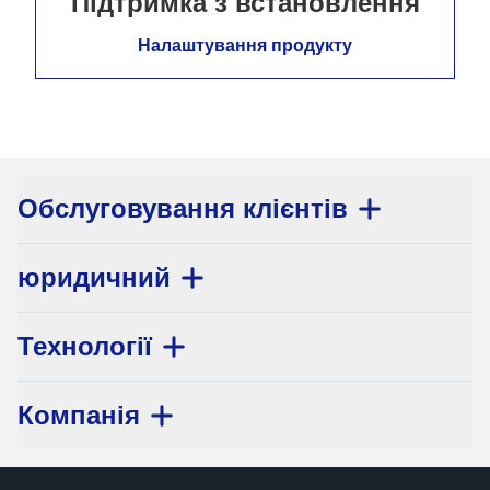
Підтримка з встановлення
Налаштування продукту
Обслуговування клієнтів
юридичний
Технології
Компанія