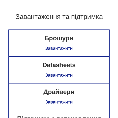
Завантаження та підтримка
Брошури
Завантажити
Datasheets
Завантажити
Драйвери
Завантажити