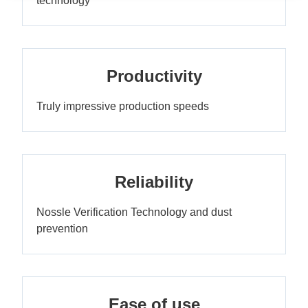
technology
Productivity
Truly impressive production speeds
Reliability
Nossle Verification Technology and dust
prevention
Ease of use