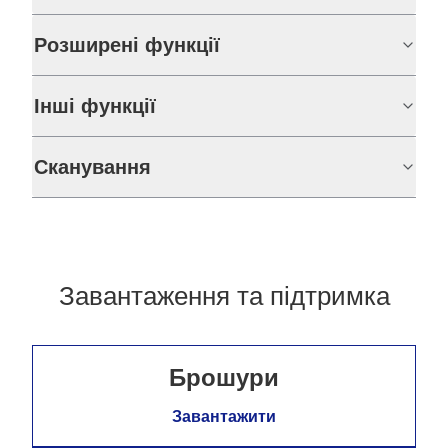
Розширені функції
Інші функції
Сканування
Завантаження та підтримка
Брошури
Завантажити