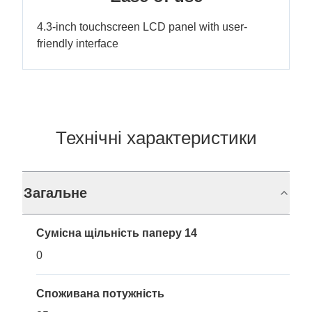
4.3-inch touchscreen LCD panel with user-
friendly interface
Технічні характеристики
Загальне
Сумісна щільність паперу 14
0
Споживана потужність