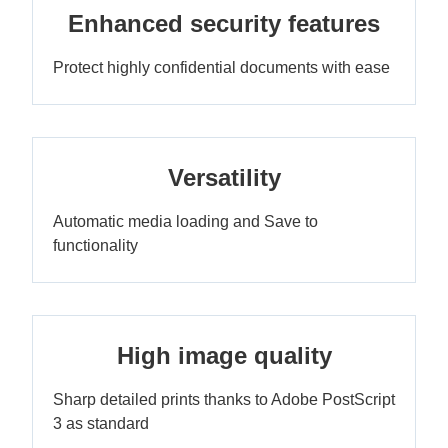
Enhanced security features
Protect highly confidential documents with ease
Versatility
Automatic media loading and Save to
functionality
High image quality
Sharp detailed prints thanks to Adobe PostScript
3 as standard