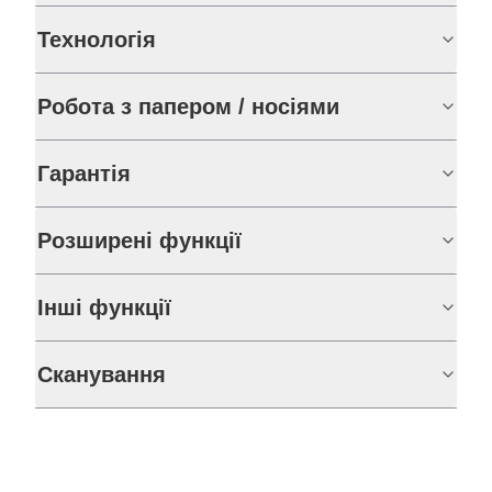
Технологія
Робота з папером / носіями
Гарантія
Розширені функції
Інші функції
Сканування