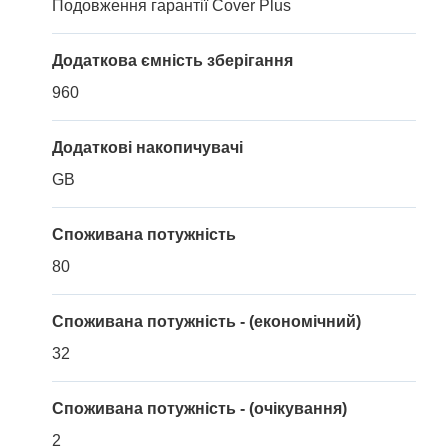
Подовження гарантії Cover Plus
Додаткова ємність зберігання
960
Додаткові накопичувачі
GB
Споживана потужність
80
Споживана потужність - (економічний)
32
Споживана потужність - (очікування)
2