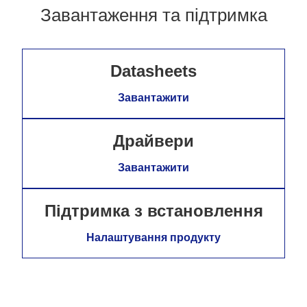
Завантаження та підтримка
Datasheets
Завантажити
Драйвери
Завантажити
Підтримка з встановлення
Налаштування продукту