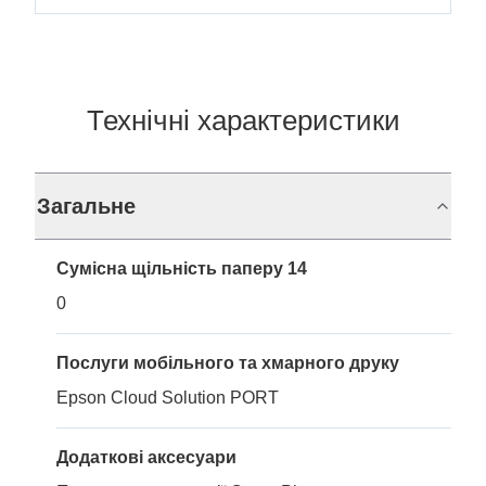
Технічні характеристики
Загальне
Сумісна щільність паперу 14
0
Послуги мобільного та хмарного друку
Epson Cloud Solution PORT
Додаткові аксесуари