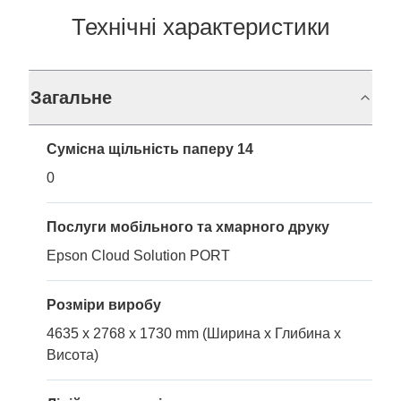
Технічні характеристики
Загальне
Сумісна щільність паперу 14
0
Послуги мобільного та хмарного друку
Epson Cloud Solution PORT
Розміри виробу
4635 x 2768 x 1730 mm (Ширина x Глибина x
Висота)