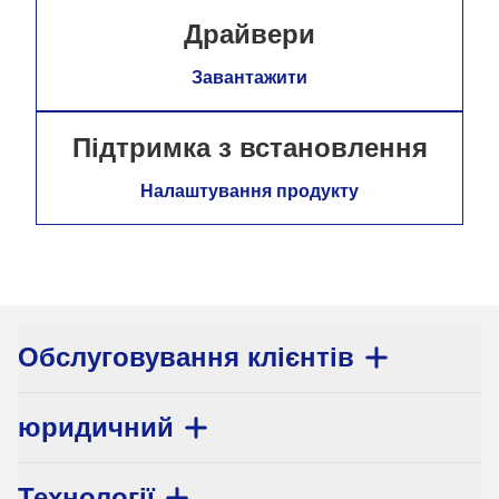
Драйвери
Завантажити
Підтримка з встановлення
Налаштування продукту
Обслуговування клієнтів
юридичний
Технології