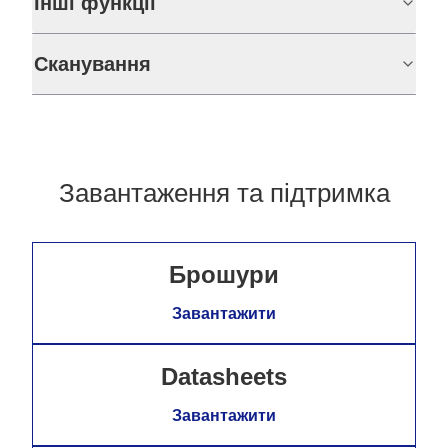
Інші функції
Сканування
Завантаження та підтримка
Брошури
Завантажити
Datasheets
Завантажити