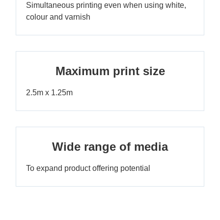
Simultaneous printing even when using white,
colour and varnish
Maximum print size
2.5m x 1.25m
Wide range of media
To expand product offering potential