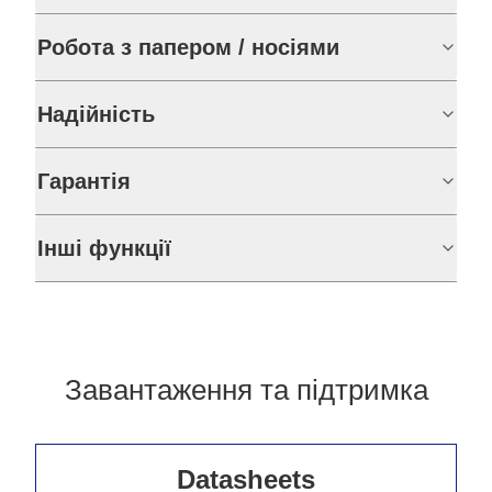
Робота з папером / носіями
Надійність
Гарантія
Інші функції
Завантаження та підтримка
Datasheets