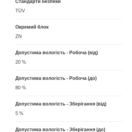
Стандарти безпеки
TÜV
Окремий блок
ZN
Допустима вологість - Робоча (від)
20 %
Допустима вологість - Робоча (до)
80 %
Допустима вологість - Зберігання (від)
5 %
Допустима вологість - Зберігання (до)