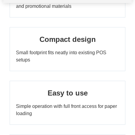
and promotional materials
Compact design
Small footprint fits neatly into existing POS
setups
Easy to use
Simple operation with full front access for paper
loading