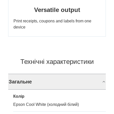
Versatile output
Print receipts, coupons and labels from one
device
Технічні характеристики
Загальне
Колір
Epson Cool White (холодний білий)