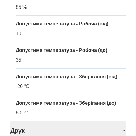
85 %
Допустима температура - Робоча (від)
10
Допустима температура - Робоча (до)
35
Допустима температура - Зберігання (від)
-20 °C
Допустима температура - Зберігання (до)
60 °C
Друк