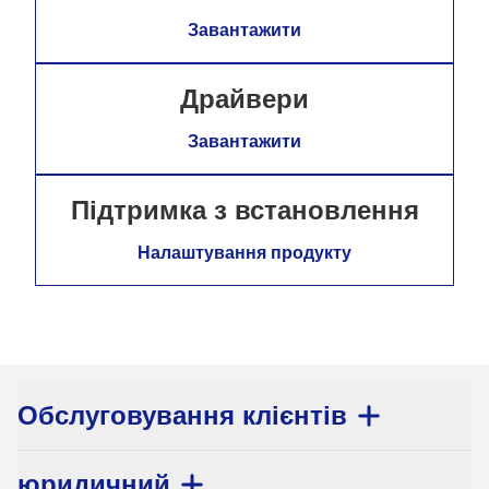
Завантажити
Драйвери
Завантажити
Підтримка з встановлення
Налаштування продукту
Обслуговування клієнтів
юридичний