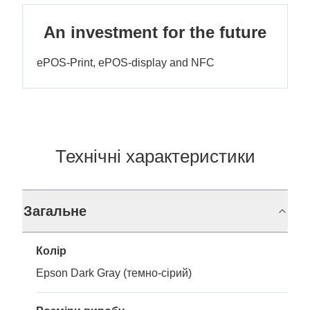
An investment for the future
ePOS-Print, ePOS-display and NFC
Технічні характеристики
Загальне
Колір
Epson Dark Gray (темно-сірий)