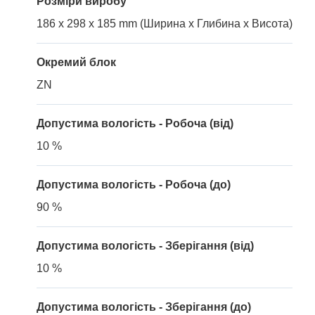
Розміри виробу
186 x 298 x 185 mm (Ширина x Глибина x Висота)
Окремий блок
ZN
Допустима вологість - Робоча (від)
10 %
Допустима вологість - Робоча (до)
90 %
Допустима вологість - Зберігання (від)
10 %
Допустима вологість - Зберігання (до)