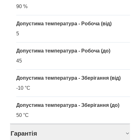
90 %
Допустима температура - Робоча (від)
5
Допустима температура - Робоча (до)
45
Допустима температура - Зберігання (від)
-10 °C
Допустима температура - Зберігання (до)
50 °C
Гарантія