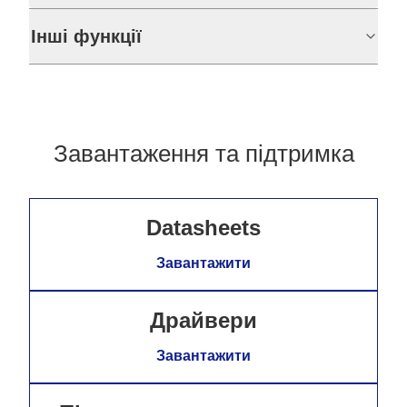
Інші функції
Завантаження та підтримка
Datasheets
Завантажити
Драйвери
Завантажити