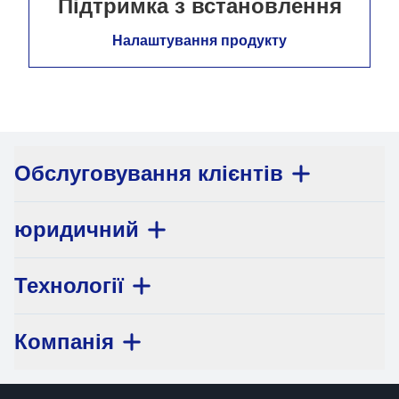
Підтримка з встановлення
Налаштування продукту
Обслуговування клієнтів
юридичний
Технології
Компанія