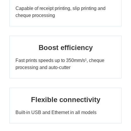
Capable of receipt printing, slip printing and
cheque processing
Boost efficiency
Fast prints speeds up to 350mm/s¹, cheque
processing and auto-cutter
Flexible connectivity
Built-in USB and Ethernet in all models