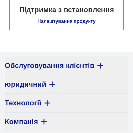
Підтримка з встановлення
Налаштування продукту
Обслуговування клієнтів
юридичний
Технології
Компанія