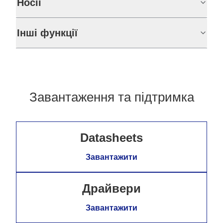
Носії
Інші функції
Завантаження та підтримка
Datasheets
Завантажити
Драйвери
Завантажити