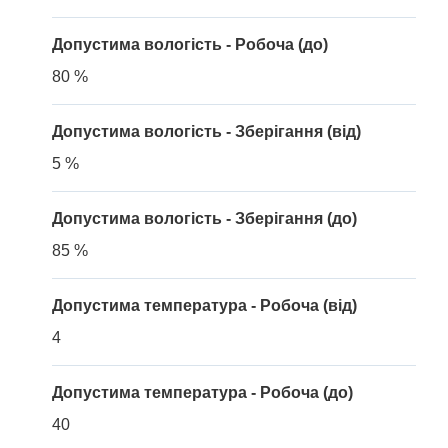
Допустима вологість - Робоча (до)
80 %
Допустима вологість - Зберігання (від)
5 %
Допустима вологість - Зберігання (до)
85 %
Допустима температура - Робоча (від)
4
Допустима температура - Робоча (до)
40