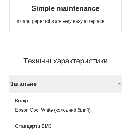
Simple maintenance
Ink and paper rolls are very easy to replace
Технічні характеристики
Загальне
Колір
Epson Cool White (холодний білий)
Стандарти EMC