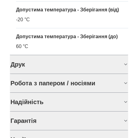
Допустима температура - Зберігання (від)
-20 °C
Допустима температура - Зберігання (до)
60 °C
Друк
Робота з папером / носіями
Надійність
Гарантія